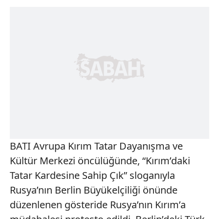
BATI Avrupa Kırım Tatar Dayanışma ve
Kültür Merkezi öncülüğünde, “Kırım’daki
Tatar Kardesine Sahip Çık” sloganıyla
Rusya’nın Berlin Büyükelçiliği önünde
düzenlenen gösteride Rusya’nın Kırım’a