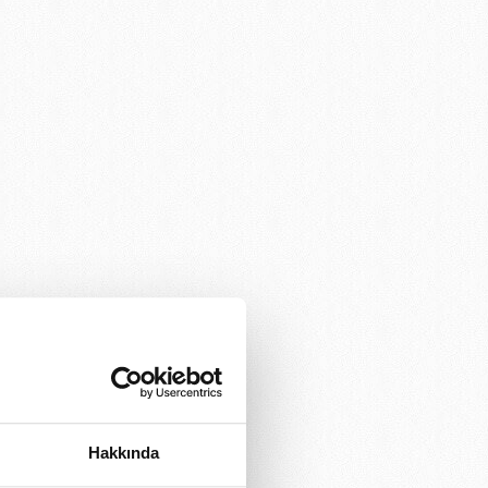
Hakkında