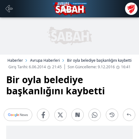
Haberler
Avrupa Haberleri
Bir oyla belediye başkanlığını kaybetti
Giriş Tarihi: 6.06.2014
21:45
Son Güncelleme: 9.12.2016
16:41
Bir oyla belediye
başkanlığını kaybetti