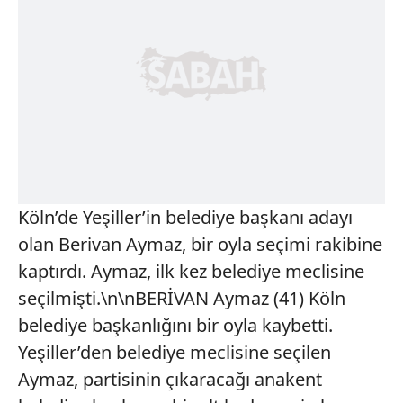
Köln’de Yeşiller’in belediye başkanı adayı
olan Berivan Aymaz, bir oyla seçimi rakibine
kaptırdı. Aymaz, ilk kez belediye meclisine
seçilmişti.\n\nBERİVAN Aymaz (41) Köln
belediye başkanlığını bir oyla kaybetti.
Yeşiller’den belediye meclisine seçilen
Aymaz, partisinin çıkaracağı anakent