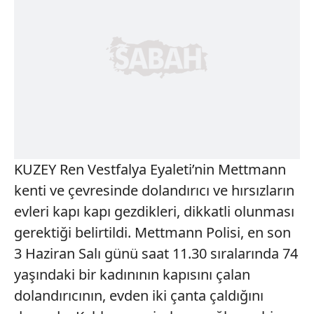
KUZEY Ren Vestfalya Eyaleti’nin Mettmann
kenti ve çevresinde dolandırıcı ve hırsızların
evleri kapı kapı gezdikleri, dikkatli olunması
gerektiği belirtildi. Mettmann Polisi, en son
3 Haziran Salı günü saat 11.30 sıralarında 74
yaşındaki bir kadınının kapısını çalan
dolandırıcının, evden iki çanta çaldığını