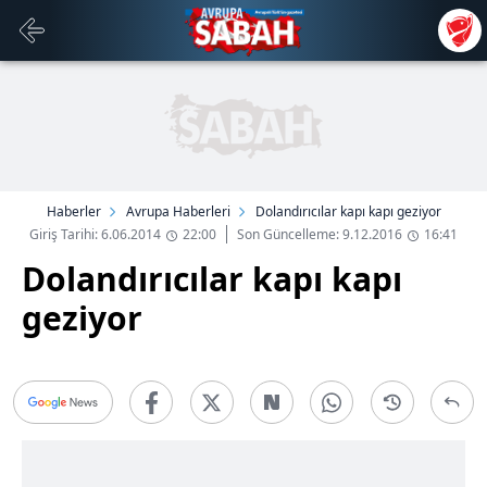
Haberler
Avrupa Haberleri
Dolandırıcılar kapı kapı geziyor
Giriş Tarihi: 6.06.2014
22:00
Son Güncelleme: 9.12.2016
16:41
Dolandırıcılar kapı kapı
geziyor