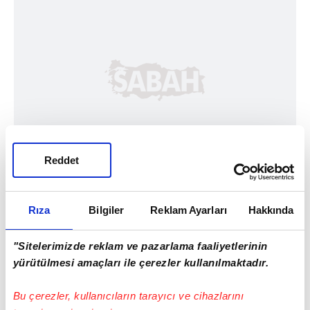
Reddet
Rıza
Bilgiler
Reklam Ayarları
Hakkında
"Sitelerimizde reklam ve pazarlama faaliyetlerinin
yürütülmesi amaçları ile çerezler kullanılmaktadır.
Bu çerezler, kullanıcıların tarayıcı ve cihazlarını