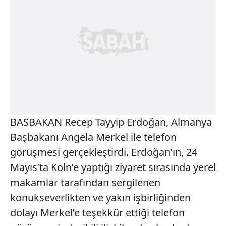
BASBAKAN Recep Tayyip Erdoğan, Almanya
Başbakanı Angela Merkel ile telefon
görüşmesi gerçekleştirdi. Erdoğan’ın, 24
Mayıs’ta Köln’e yaptığı ziyaret sırasında yerel
makamlar tarafından sergilenen
konukseverlikten ve yakın işbirliğinden
dolayı Merkel’e teşekkür ettiği telefon