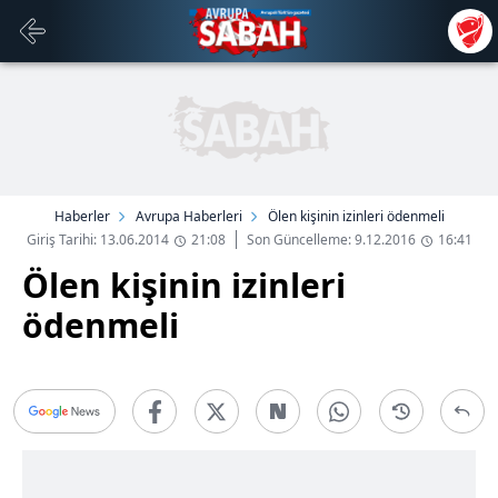
Haberler
Avrupa Haberleri
Ölen kişinin izinleri ödenmeli
Giriş Tarihi: 13.06.2014
21:08
Son Güncelleme: 9.12.2016
16:41
Ölen kişinin izinleri
ödenmeli