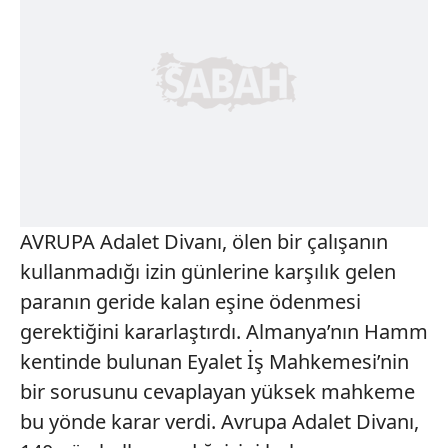
AVRUPA Adalet Divanı, ölen bir çalışanın
kullanmadığı izin günlerine karşılık gelen
paranın geride kalan eşine ödenmesi
gerektiğini kararlaştırdı. Almanya’nın Hamm
kentinde bulunan Eyalet İş Mahkemesi’nin
bir sorusunu cevaplayan yüksek mahkeme
bu yönde karar verdi. Avrupa Adalet Divanı,