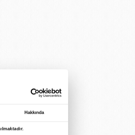
Hakkında
ılmaktadır.