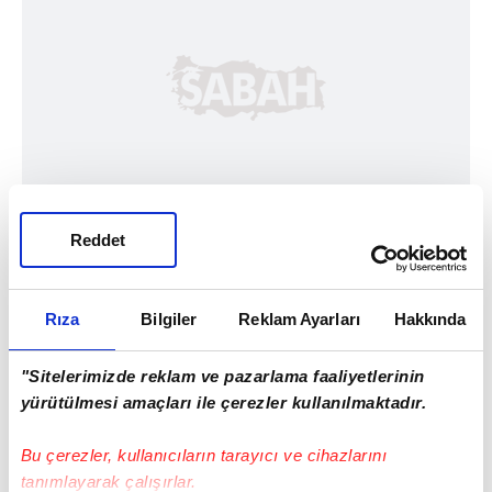
Reddet
Rıza
Bilgiler
Reklam Ayarları
Hakkında
"Sitelerimizde reklam ve pazarlama faaliyetlerinin
yürütülmesi amaçları ile çerezler kullanılmaktadır.
Bu çerezler, kullanıcıların tarayıcı ve cihazlarını
tanımlayarak çalışırlar.