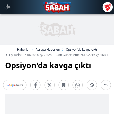
Haberler
Avrupa Haberleri
Opsiyon'da kavga çıktı
Giriş Tarihi: 15.06.2014
22:28
Son Güncelleme: 9.12.2016
16:41
Opsiyon'da kavga çıktı