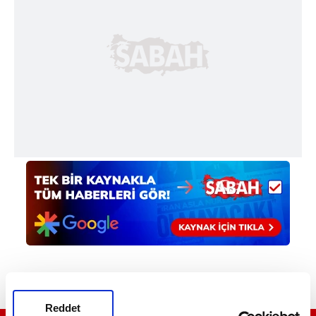
Reddet