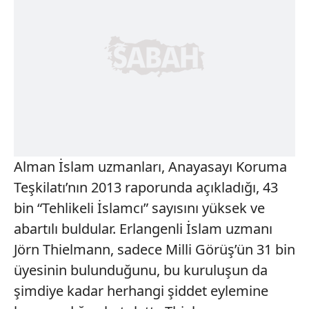
Alman İslam uzmanları, Anayasayı Koruma
Teşkilatı’nın 2013 raporunda açıkladığı, 43
bin “Tehlikeli İslamcı” sayısını yüksek ve
abartılı buldular. Erlangenli İslam uzmanı
Jörn Thielmann, sadece Milli Görüş’ün 31 bin
üyesinin bulunduğunu, bu kuruluşun da
şimdiye kadar herhangi şiddet eylemine