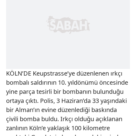
KÖLN’DE Keupstrasse’ye düzenlenen ırkçı
bombalı saldırının 10. yıldönümü öncesinde
yine parça tesirli bir bombanın bulunduğu
ortaya çıktı. Polis, 3 Haziran’da 33 yaşındaki
bir Alman’ın evine düzenlediği baskında
çivili bomba buldu. Irkçı olduğu açıklanan
zanlının Köln’e yaklaşık 100 kilometre