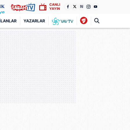
CANLI
YAYIN
İLANLAR
YAZARLAR