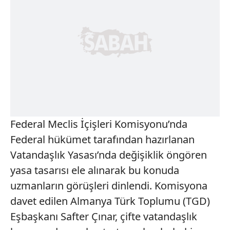
Federal Meclis İçişleri Komisyonu’nda
Federal hükümet tarafından hazırlanan
Vatandaşlık Yasası’nda değişiklik öngören
yasa tasarısı ele alınarak bu konuda
uzmanların görüşleri dinlendi. Komisyona
davet edilen Almanya Türk Toplumu (TGD)
Eşbaşkanı Safter Çınar, çifte vatandaşlık