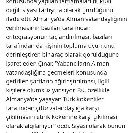
konusunda yapılan tartışmaları hukuki
değil, siyasi tartışma olarak gördüğünü
ifade etti. Almanya’da Alman vatandaşlığının
verilmesinin bazıları tarafından
entegrasyonun taçlandırılması, bazıları
tarafından da kişinin topluma uyumunu
derinleştiren bir araç olarak görüldüğüne
işaret eden Çınar, “Yabancıların Alman
vatandaşlığına geçmeleri konusunda
getirilen şartların ağırlaştırılması, ilgili
kişilere olumsuz yansıyor. Bu, özellikle
Almanya’da yaşayan Türk kökenliler
tarafından çifte vatandaşlığa karşı
çıkılmasını etnik kökenine karşı çıkılması
olarak algılanıyor” dedi. Siyasi olarak bunun