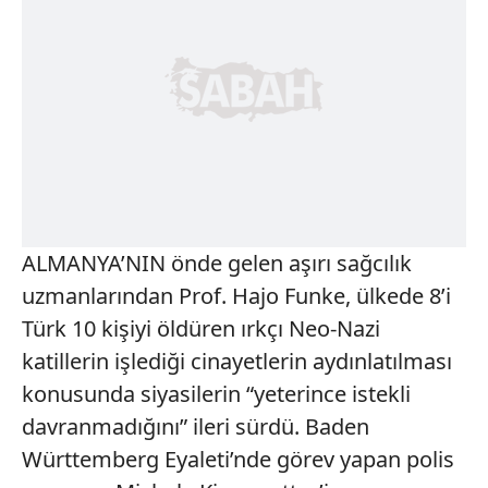
ALMANYA’NIN önde gelen aşırı sağcılık
uzmanlarından Prof. Hajo Funke, ülkede 8’i
Türk 10 kişiyi öldüren ırkçı Neo-Nazi
katillerin işlediği cinayetlerin aydınlatılması
konusunda siyasilerin “yeterince istekli
davranmadığını” ileri sürdü. Baden
Württemberg Eyaleti’nde görev yapan polis