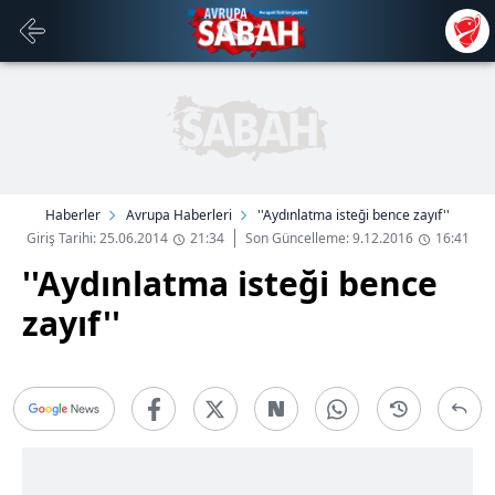
Haberler
Avrupa Haberleri
''Aydınlatma isteği bence zayıf''
Giriş Tarihi: 25.06.2014
21:34
Son Güncelleme: 9.12.2016
16:41
''Aydınlatma isteği bence
zayıf''