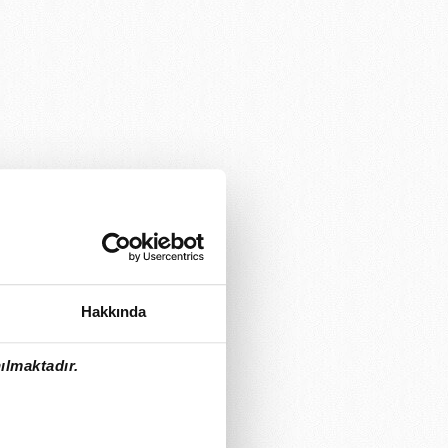
Hakkında
ılmaktadır.