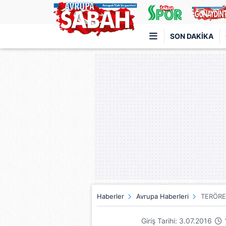
SON DAKIKA
Türkiye'nin en iyi haber sitesi
Haberler
Avrupa Haberleri
TERÖRE
Giriş Tarihi: 3.07.2016