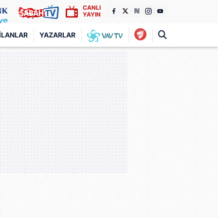
CANLI
YAYIN
İLANLAR
YAZARLAR