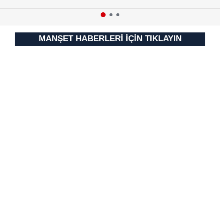
MANŞET HABERLERİ İÇİN TIKLAYIN