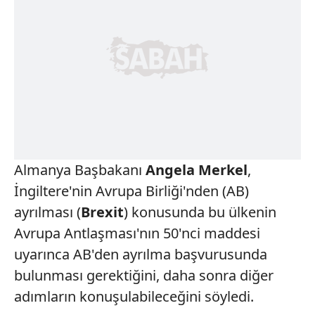
Almanya Başbakanı
Angela Merkel
,
İngiltere'nin Avrupa Birliği'nden (AB)
ayrılması (
Brexit
) konusunda bu ülkenin
Avrupa Antlaşması'nın 50'nci maddesi
uyarınca AB'den ayrılma başvurusunda
bulunması gerektiğini, daha sonra diğer
adımların konuşulabileceğini söyledi.