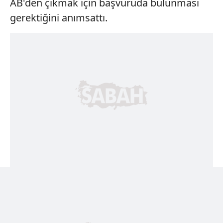
AB'den çıkmak için başvuruda bulunması
gerektiğini anımsattı.