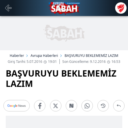
Haberler
Avrupa Haberleri
BAŞVURUYU BEKLEMEMİZ LAZIM
Giriş Tarihi: 5.07.2016
19:01
Son Güncelleme: 9.12.2016
16:53
BAŞVURUYU BEKLEMEMİZ
LAZIM