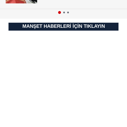
MANŞET HABERLERİ İÇİN TIKLAYIN