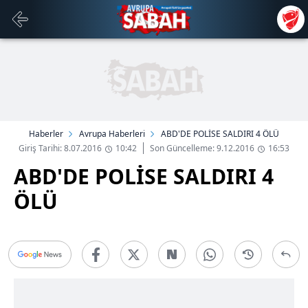
Haberler
Avrupa Haberleri
ABD'DE POLİSE SALDIRI 4 ÖLÜ
Giriş Tarihi: 8.07.2016
10:42
Son Güncelleme: 9.12.2016
16:53
ABD'DE POLİSE SALDIRI 4
ÖLÜ