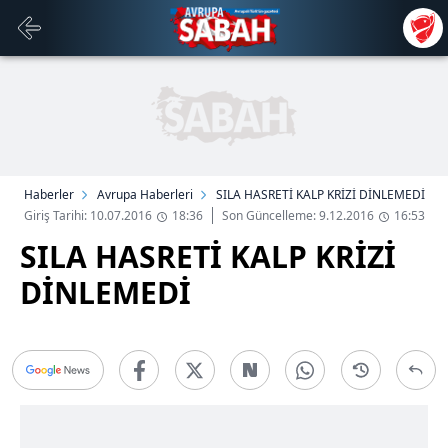
Haberler
Avrupa Haberleri
SILA HASRETİ KALP KRİZİ DİNLEMEDİ
Giriş Tarihi: 10.07.2016
18:36
Son Güncelleme: 9.12.2016
16:53
SILA HASRETİ KALP KRİZİ
DİNLEMEDİ