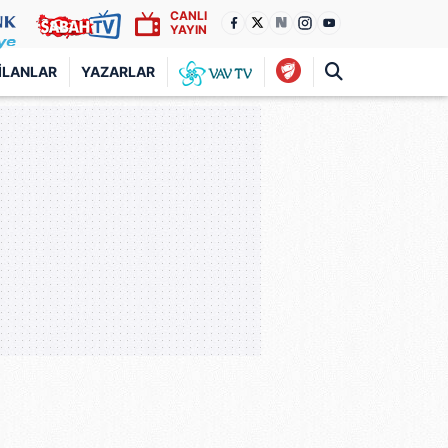
CANLI
YAYIN
İLANLAR
YAZARLAR