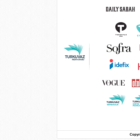
Copyr