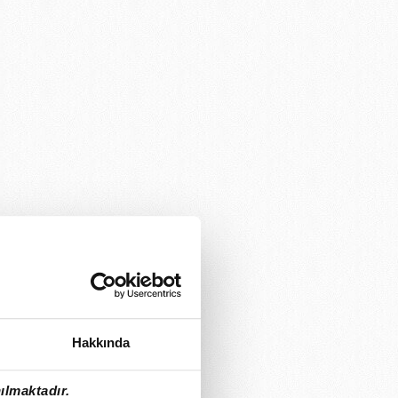
Hakkında
ılmaktadır.