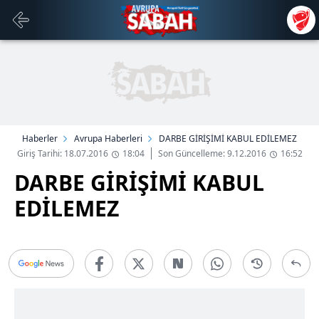
Haberler
Avrupa Haberleri
DARBE GİRİŞİMİ KABUL EDİLEMEZ
Giriş Tarihi: 18.07.2016
18:04
Son Güncelleme: 9.12.2016
16:52
DARBE GİRİŞİMİ KABUL
EDİLEMEZ