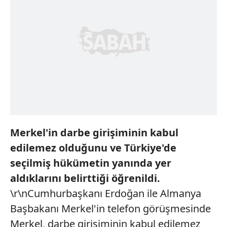
Merkel'in darbe girişiminin kabul
edilemez olduğunu ve Türkiye'de
seçilmiş hükümetin yanında yer
aldıklarını belirttiği öğrenildi.
\r\nCumhurbaşkanı Erdoğan ile Almanya
Başbakanı Merkel'in telefon görüşmesinde
Merkel, darbe girişiminin kabul edilemez