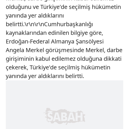
olduğunu ve Türkiye'de seçilmiş hükümetin
yanında yer aldıklarını
belirtti.\r\n\r\nCumhurbaşkanlığı
kaynaklarından edinilen bilgiye göre,
Erdoğan-Federal Almanya Şansölyesi
Angela Merkel görüşmesinde Merkel, darbe
girişiminin kabul edilemez olduğuna dikkati
çekerek, Türkiye'de seçilmiş hükümetin
yanında yer aldıklarını belirtti.