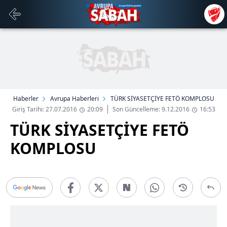
Haberler
Avrupa Haberleri
TÜRK SİYASETÇİYE FETÖ KOMPLOSU
Giriş Tarihi: 27.07.2016
20:09
Son Güncelleme: 9.12.2016
16:53
TÜRK SİYASETÇİYE FETÖ
KOMPLOSU