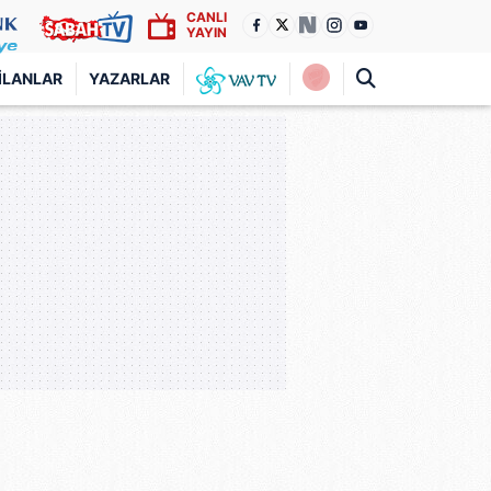
CANLI
YAYIN
İLANLAR
YAZARLAR