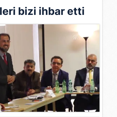
ri bizi ihbar etti