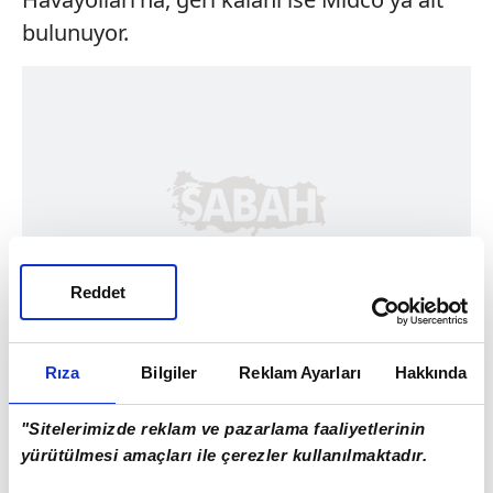
bulunuyor.
Reddet
Rıza
Bilgiler
Reklam Ayarları
Hakkında
"Sitelerimizde reklam ve pazarlama faaliyetlerinin
yürütülmesi amaçları ile çerezler kullanılmaktadır.