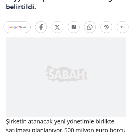
belirtildi.
Şirketin atanacak yeni yönetimle birlikte
satılması planlanıyor. 500 milyon euro borcu