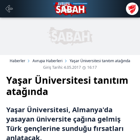
Haberler
Avrupa Haberleri
Yaşar Üniversitesi tanıtım atağında
Giriş Tarihi: 4.05.2017
16:17
Yaşar Üniversitesi tanıtım
atağında
Yaşar Üniversitesi, Almanya'da
yasayan üniversite çağına gelmiş
Türk gençlerine sunduğu fırsatları
anlatacak.