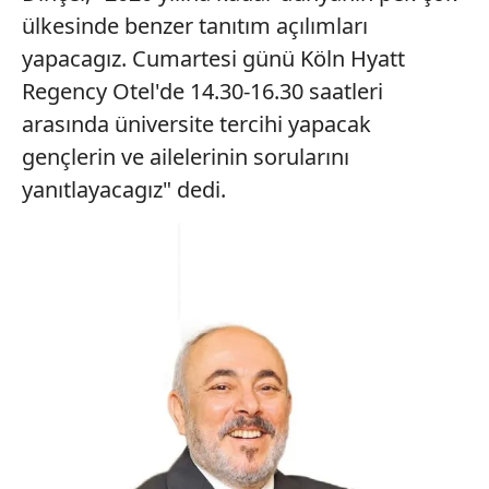
ülkesinde benzer tanıtım açılımları
yapacagız. Cumartesi günü Köln Hyatt
Regency Otel'de 14.30-16.30 saatleri
arasında üniversite tercihi yapacak
gençlerin ve ailelerinin sorularını
yanıtlayacagız" dedi.