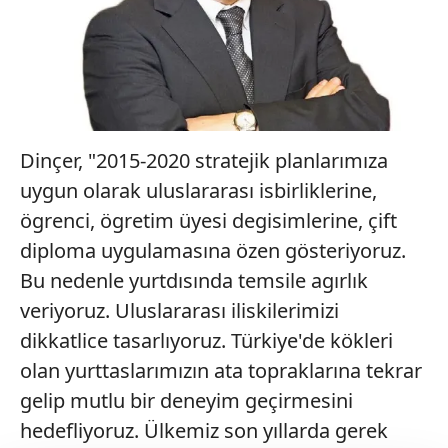
Dinçer, "2015-2020 stratejik planlarımıza
uygun olarak uluslararası isbirliklerine,
ögrenci, ögretim üyesi degisimlerine, çift
diploma uygulamasına özen gösteriyoruz.
Bu nedenle yurtdısında temsile agırlık
veriyoruz. Uluslararası iliskilerimizi
dikkatlice tasarlıyoruz. Türkiye'de kökleri
olan yurttaslarımızın ata topraklarına tekrar
gelip mutlu bir deneyim geçirmesini
hedefliyoruz. Ülkemiz son yıllarda gerek