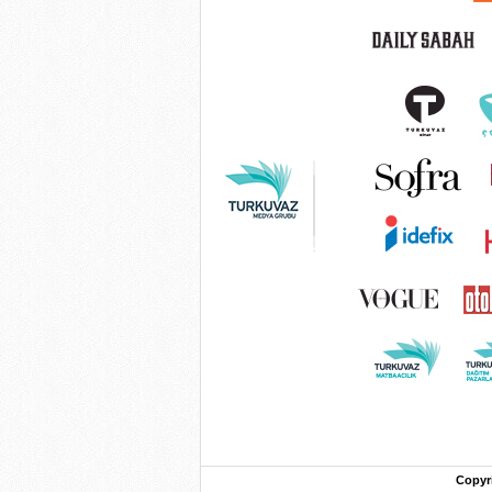
Copyr