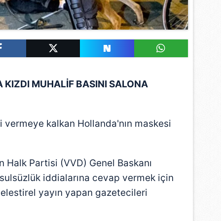
 KIZDI MUHALİF BASINI SALONA
i vermeye kalkan Hollanda'nın maskesi
n Halk Partisi (VVD) Genel Baskanı
sulsüzlük iddialarına cevap vermek için
,
elestirel yayın yapan gazetecileri