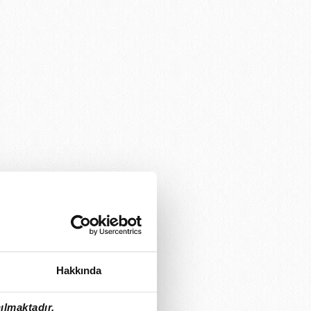
Hakkında
ılmaktadır.