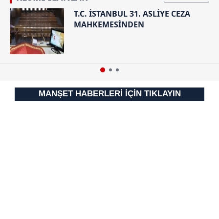
T.C. İSTANBUL 31. ASLİYE CEZA
MAHKEMESİNDEN
MANŞET HABERLERİ İÇİN TIKLAYIN