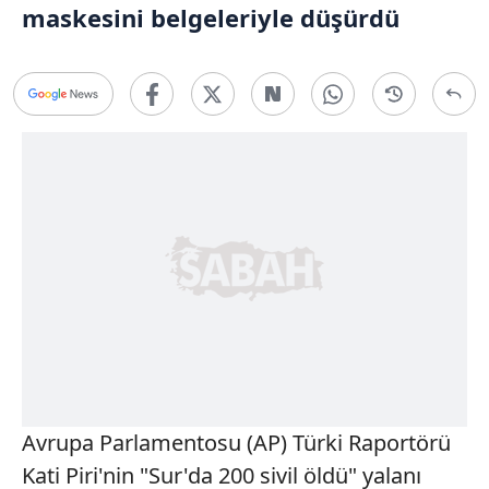
maskesini belgeleriyle düşürdü
Avrupa Parlamentosu (AP) Türki Raportörü
Kati Piri'nin "Sur'da 200 sivil öldü" yalanı