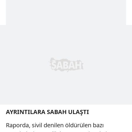
AYRINTILARA SABAH ULAŞTI
Raporda, sivil denilen öldürülen bazı