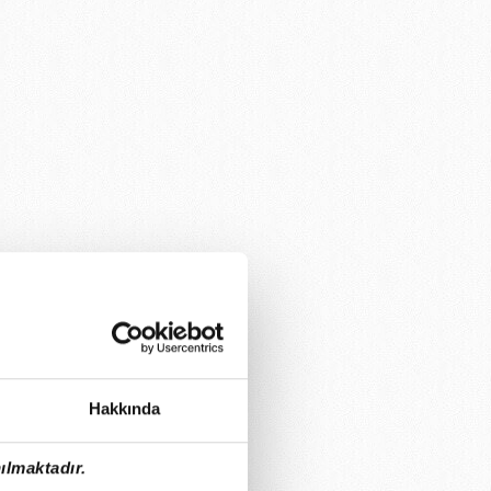
Hakkında
ılmaktadır.