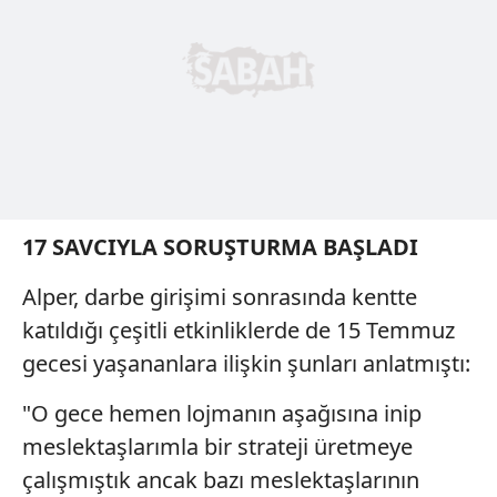
17 SAVCIYLA SORUŞTURMA BAŞLADI
Alper, darbe girişimi sonrasında kentte
katıldığı çeşitli etkinliklerde de 15 Temmuz
gecesi yaşananlara ilişkin şunları anlatmıştı:
"O gece hemen lojmanın aşağısına inip
meslektaşlarımla bir strateji üretmeye
çalışmıştık ancak bazı meslektaşlarının