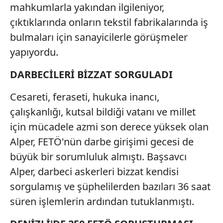
mahkumlarla yakından ilgileniyor,
çıktıklarında onların tekstil fabrikalarında iş
bulmaları için sanayicilerle görüşmeler
yapıyordu.
DARBECİLERİ BİZZAT SORGULADI
Cesareti, feraseti, hukuka inancı,
çalışkanlığı, kutsal bildiği vatanı ve millet
için mücadele azmi son derece yüksek olan
Alper, FETÖ'nün darbe girişimi gecesi de
büyük bir sorumluluk almıştı. Başsavcı
Alper, darbeci askerleri bizzat kendisi
sorgulamış ve şüphelilerden bazıları 36 saat
süren işlemlerin ardından tutuklanmıştı.