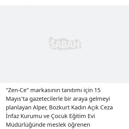
"Zen-Ce" markasının tanıtımı için 15
Mayıs'ta gazetecilerle bir araya gelmeyi
planlayan Alper, Bozkurt Kadın Açık Ceza
İnfaz Kurumu ve Çocuk Eğitim Evi
Müdürlüğünde meslek öğrenen