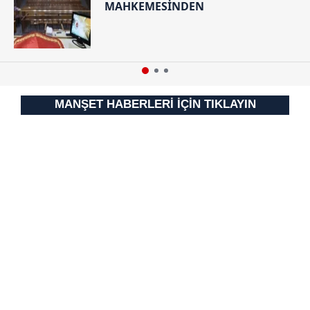
MAHKEMESİNDEN
MANŞET HABERLERİ İÇİN TIKLAYIN