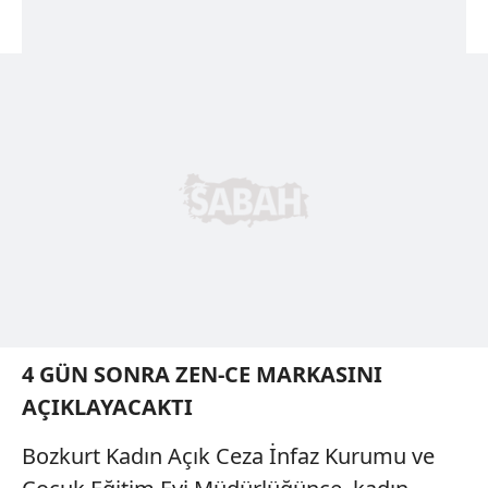
4 GÜN SONRA ZEN-CE MARKASINI
AÇIKLAYACAKTI
Bozkurt Kadın Açık Ceza İnfaz Kurumu ve