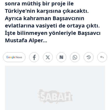
sonra müthiş bir proje ile
Türkiye'nin karşısına çıkacaktı.
Ayrıca kahraman Başsavcının
evlatlarına vasiyeti de ortaya çıktı.
İşte bilinmeyen yönleriyle Başsavcı
Mustafa Alper...