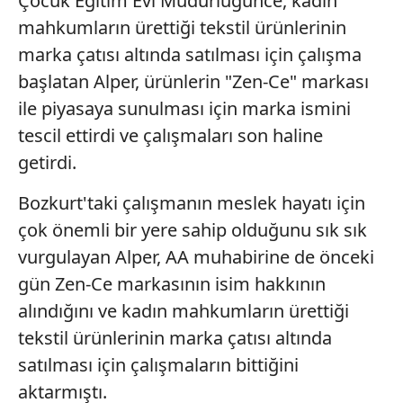
Çocuk Eğitim Evi Müdürlüğünce, kadın
mahkumların ürettiği tekstil ürünlerinin
marka çatısı altında satılması için çalışma
başlatan Alper, ürünlerin "Zen-Ce" markası
ile piyasaya sunulması için marka ismini
tescil ettirdi ve çalışmaları son haline
getirdi.
Bozkurt'taki çalışmanın meslek hayatı için
çok önemli bir yere sahip olduğunu sık sık
vurgulayan Alper, AA muhabirine de önceki
gün Zen-Ce markasının isim hakkının
alındığını ve kadın mahkumların ürettiği
tekstil ürünlerinin marka çatısı altında
satılması için çalışmaların bittiğini
aktarmıştı.