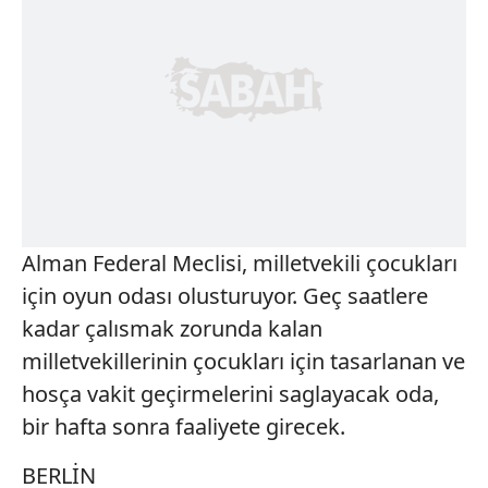
Alman Federal Meclisi, milletvekili çocukları
için oyun odası olusturuyor. Geç saatlere
kadar çalısmak zorunda kalan
milletvekillerinin çocukları için tasarlanan ve
hosça vakit geçirmelerini saglayacak oda,
bir hafta sonra faaliyete girecek.
BERLİN