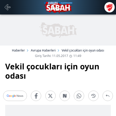
Haberler
Avrupa Haberleri
Vekil çocukları için oyun odası
Giriş Tarihi: 11.05.2017
11:49
Vekil çocukları için oyun
odası