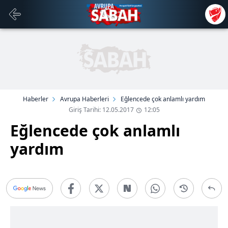
Haberler
Avrupa Haberleri
Eğlencede çok anlamlı yardım
Giriş Tarihi: 12.05.2017
12:05
Eğlencede çok anlamlı
yardım