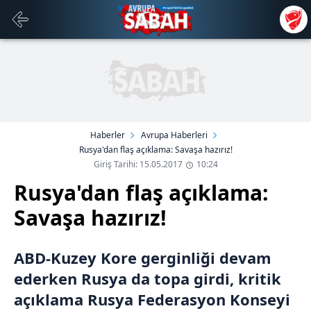
Haberler
Avrupa Haberleri
Rusya'dan flaş açıklama: Savaşa hazırız!
Giriş Tarihi: 15.05.2017
10:24
Rusya'dan flaş açıklama:
Savaşa hazırız!
ABD-Kuzey Kore gerginliği devam
ederken Rusya da topa girdi, kritik
açıklama Rusya Federasyon Konseyi