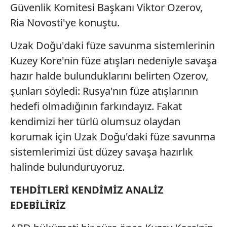
Güvenlik Komitesi Başkanı Viktor Ozerov,
Ria Novosti'ye konuştu.
Uzak Doğu'daki füze savunma sistemlerinin
Kuzey Kore'nin füze atışları nedeniyle savaşa
hazır halde bulunduklarını belirten Ozerov,
şunları söyledi: Rusya'nın füze atışlarının
hedefi olmadığının farkındayız. Fakat
kendimizi her türlü olumsuz olaydan
korumak için Uzak Doğu'daki füze savunma
sistemlerimizi üst düzey savaşa hazırlık
halinde bulunduruyoruz.
TEHDİTLERİ KENDİMİZ ANALİZ
EDEBİLİRİZ