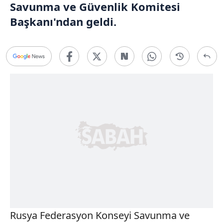
Savunma ve Güvenlik Komitesi
Başkanı'ndan geldi.
Rusya Federasyon Konseyi Savunma ve