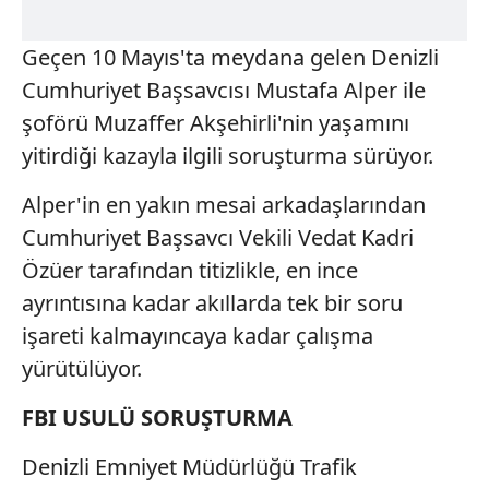
Geçen 10 Mayıs'ta meydana gelen Denizli
Cumhuriyet Başsavcısı Mustafa Alper ile
şoförü Muzaffer Akşehirli'nin yaşamını
yitirdiği kazayla ilgili soruşturma sürüyor.
Alper'in en yakın mesai arkadaşlarından
Cumhuriyet Başsavcı Vekili Vedat Kadri
Özüer tarafından titizlikle, en ince
ayrıntısına kadar akıllarda tek bir soru
işareti kalmayıncaya kadar çalışma
yürütülüyor.
FBI USULÜ SORUŞTURMA
Denizli Emniyet Müdürlüğü Trafik