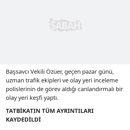
Başsavcı Vekili Özüer, geçen pazar günü,
uzman trafik ekipleri ve olay yeri inceleme
polislerinin de görev aldığı canlandırmalı bir
olay yeri keşfi yaptı.
TATBİKATIN TÜM AYRINTILARI
KAYDEDİLDİ