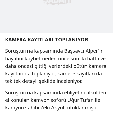
KAMERA KAYITLARI TOPLANIYOR
Soruşturma kapsamında Başsavcı Alper'in
hayatını kaybetmeden önce son iki hafta ve
daha öncesi gittiği yerlerdeki bütün kamera
kayıtları da toplanıyor, kamere kayıtları da
tek tek detaylı şekilde inceleniyor.
Soruşturma kapsamında ehliyetini alkolden
el konulan kamyon şoförü Uğur Tufan ile
kamyon sahibi Zeki Akyol tutuklanmıştı.