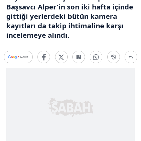
Başsavcı Alper'in son iki hafta içinde
gittiği yerlerdeki bütün kamera
kayıtları da takip ihtimaline karşı
incelemeye alındı.