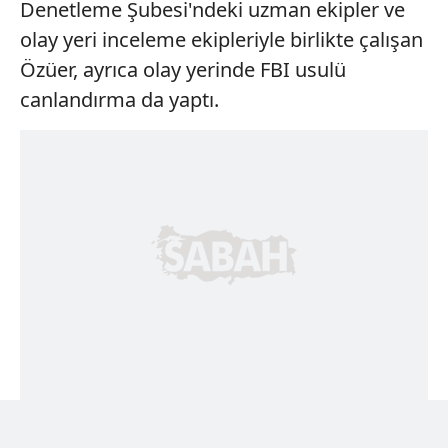
Denetleme Şubesi'ndeki uzman ekipler ve
olay yeri inceleme ekipleriyle birlikte çalışan
Özüer, ayrıca olay yerinde FBI usulü
canlandırma da yaptı.