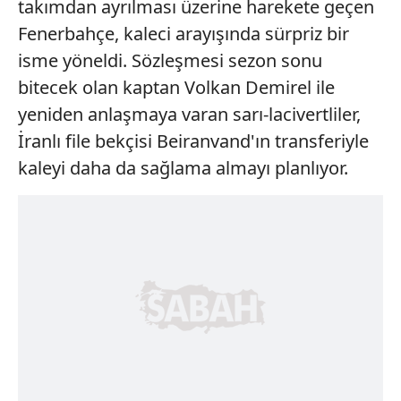
takımdan ayrılması üzerine harekete geçen
Fenerbahçe, kaleci arayışında sürpriz bir
isme yöneldi. Sözleşmesi sezon sonu
bitecek olan kaptan Volkan Demirel ile
yeniden anlaşmaya varan sarı-lacivertliler,
İranlı file bekçisi Beiranvand'ın transferiyle
kaleyi daha da sağlama almayı planlıyor.