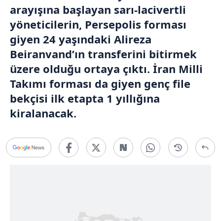
arayışına başlayan sarı-lacivertli
yöneticilerin, Persepolis forması
giyen 24 yaşındaki Alireza
Beiranvand’ın transferini bitirmek
üzere olduğu ortaya çıktı. İran Milli
Takımı forması da giyen genç file
bekçisi ilk etapta 1 yıllığına
kiralanacak.