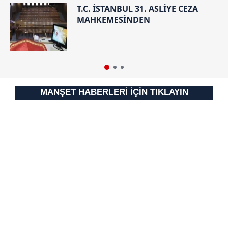
T.C. İSTANBUL 31. ASLİYE CEZA
MAHKEMESİNDEN
MANŞET HABERLERİ İÇİN TIKLAYIN