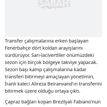
Transfer çalışmalarına erken başlayan
Fenerbahçe dört koldan arayışlarını
sürdürüyor. Sarı-lacivertliler önümüzdeki
sezon için birçok bölgeye takviye yapacak.
Sezon başı kamp çalışmalarına kadar
transferi bitirmeyi amaçlayan yönetimin,
İranlı kaleci Alireza Beiranvand'ın transferini
bitirmek üzere olduğu ortaya çıktı.
Çapraz bağları kopan Brezilyalı Fabiano'nun