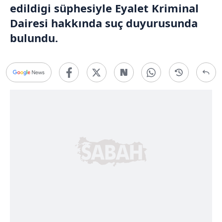
edildigi süphesiyle Eyalet Kriminal
Dairesi hakkında suç duyurusunda
bulundu.