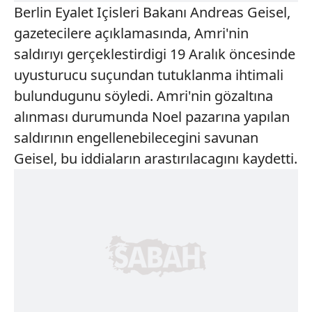
Berlin Eyalet Içisleri Bakanı Andreas Geisel,
gazetecilere açıklamasında, Amri'nin
saldırıyı gerçeklestirdigi 19 Aralık öncesinde
uyusturucu suçundan tutuklanma ihtimali
bulundugunu söyledi. Amri'nin gözaltına
alınması durumunda Noel pazarına yapılan
saldırının engellenebilecegini savunan
Geisel, bu iddiaların arastırılacagını kaydetti.