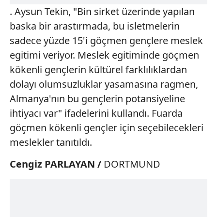
. Aysun Tekin, "Bin sirket üzerinde yapılan
baska bir arastırmada, bu isletmelerin
sadece yüzde 15'i göçmen gençlere meslek
egitimi veriyor. Meslek egitiminde göçmen
kökenli gençlerin kültürel farklılıklardan
dolayı olumsuzluklar yasamasına ragmen,
Almanya'nın bu gençlerin potansiyeline
ihtiyacı var" ifadelerini kullandı. Fuarda
göçmen kökenli gençler için seçebilecekleri
meslekler tanıtıldı.
Cengiz PARLAYAN /
DORTMUND