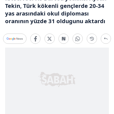
Tekin, Türk kökenli gençlerde 20-34
yas arasındaki okul diploması
oranının yüzde 31 oldugunu aktardı