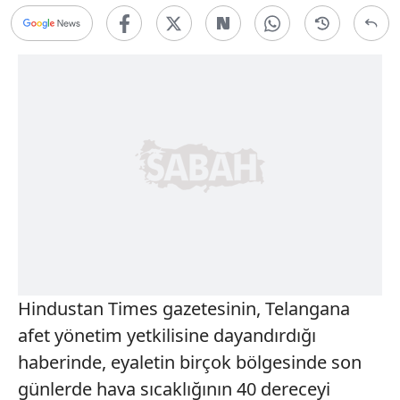
Hindustan Times gazetesinin, Telangana
afet yönetim yetkilisine dayandırdığı
haberinde, eyaletin birçok bölgesinde son
günlerde hava sıcaklığının 40 dereceyi