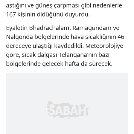
aştığını ve güneş çarpması gibi nedenlerle
167 kişinin öldüğünü duyurdu.
Eyaletin Bhadrachalam, Ramagundam ve
Nalgonda bölgelerinde hava sıcaklığının 46
dereceye ulaştığı kaydedildi. Meteorolojiye
göre, sıcak dalgası Telangana'nın bazı
bölgelerinde gelecek hafta da sürecek.