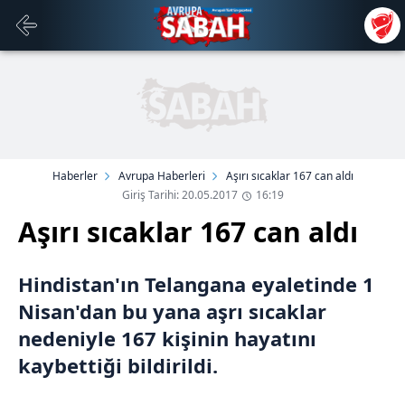
Haberler
Avrupa Haberleri
Aşırı sıcaklar 167 can aldı
Giriş Tarihi: 20.05.2017
16:19
Aşırı sıcaklar 167 can aldı
Hindistan'ın Telangana eyaletinde 1
Nisan'dan bu yana aşrı sıcaklar
nedeniyle 167 kişinin hayatını
kaybettiği bildirildi.