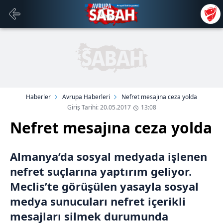
Haberler
Avrupa Haberleri
Nefret mesajına ceza yolda
Giriş Tarihi: 20.05.2017
13:08
Nefret mesajına ceza yolda
Almanya’da sosyal medyada işlenen
nefret suçlarına yaptırım geliyor.
Meclis’te görüşülen yasayla sosyal
medya sunucuları nefret içerikli
mesajları silmek durumunda