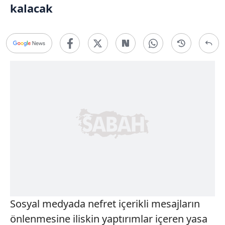
kalacak
Sosyal medyada nefret içerikli mesajların
önlenmesine iliskin yaptırımlar içeren yasa