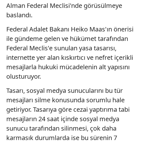
Alman Federal Meclisi'nde görüsülmeye
baslandı.
Federal Adalet Bakanı Heiko Maas'ın önerisi
ile gündeme gelen ve hükümet tarafından
Federal Meclis'e sunulan yasa tasarısı,
internette yer alan kıskırtıcı ve nefret içerikli
mesajlarla hukuki mücadelenin alt yapısını
olusturuyor.
Tasarı, sosyal medya sunucularını bu tür
mesajları silme konusunda sorumlu hale
getiriyor. Tasarıya göre cezai yaptırıma tabi
mesajların 24 saat içinde sosyal medya
sunucu tarafından silinmesi, çok daha
karmasık durumlarda ise bu sürenin 7