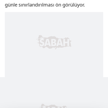
günle sınırlandırılması ön görülüyor.