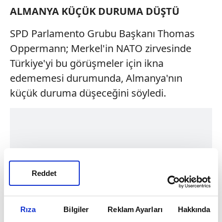
ALMANYA KÜÇÜK DURUMA DÜŞTÜ
SPD Parlamento Grubu Başkanı Thomas
Oppermann; Merkel'in NATO zirvesinde
Türkiye'yi bu görüşmeler için ikna
edememesi durumunda, Almanya'nın
küçük duruma düşeceğini söyledi.
Reddet
Rıza
Bilgiler
Reklam Ayarları
Hakkında