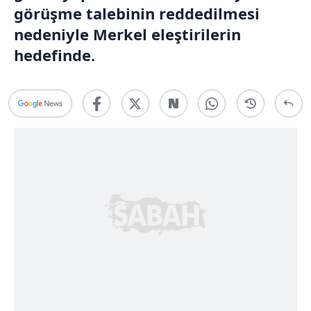
görüşme talebinin reddedilmesi
nedeniyle Merkel eleştirilerin
hedefinde.