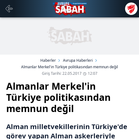
Haberler
Avrupa Haberleri
Almanlar Merkel'in Türkiye politikasından memnun değil
Giriş Tarihi: 22.05.2017
12:07
Almanlar Merkel'in
Türkiye politikasından
memnun değil
Alman milletvekillerinin Türkiye'de
görev yapan Alman askerleriyle