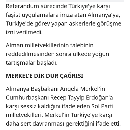
Referandum sürecinde Türkiye'ye karşı
faşist uygulamalara imza atan Almanya'ya,
Türkiye'de görev yapan askerlerle görüşme
izni verilmedi.
Alman milletvekillerinin talebinin
reddedilmesinden sonra ülkede yoğun
tartışmalar başladı.
MERKEL'E DİK DUR ÇAĞRISI
Almanya Başbakanı Angela Merkel'in
Cumhurbaşkanı Recep Tayyip Erdoğan'a
karşı sessiz kaldığını ifade eden Sol Parti
milletvekilleri, Merkel'in Türkiye'ye karşı
daha sert davranması gerektiğini ifade etti.