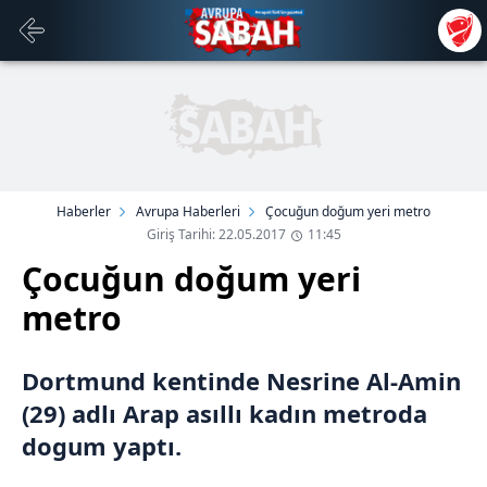
Haberler
Avrupa Haberleri
Çocuğun doğum yeri metro
Giriş Tarihi: 22.05.2017
11:45
Çocuğun doğum yeri
metro
Dortmund kentinde Nesrine Al-Amin
(29) adlı Arap asıllı kadın metroda
dogum yaptı.