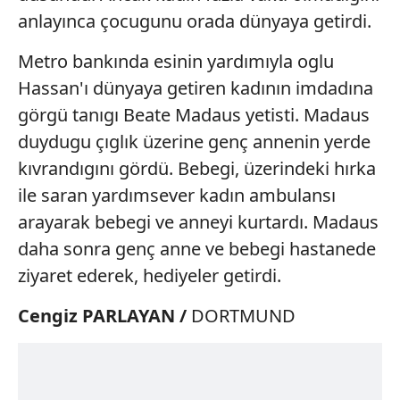
anlayınca çocugunu orada dünyaya getirdi.
Metro bankında esinin yardımıyla oglu
Hassan'ı dünyaya getiren kadının imdadına
görgü tanıgı Beate Madaus yetisti. Madaus
duydugu çıglık üzerine genç annenin yerde
kıvrandıgını gördü. Bebegi, üzerindeki hırka
ile saran yardımsever kadın ambulansı
arayarak bebegi ve anneyi kurtardı. Madaus
daha sonra genç anne ve bebegi hastanede
ziyaret ederek, hediyeler getirdi.
Cengiz
PARLAYAN /
DORTMUND