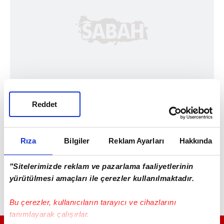
Reddet
Rıza
Bilgiler
Reklam Ayarları
Hakkında
"Sitelerimizde reklam ve pazarlama faaliyetlerinin
yürütülmesi amaçları ile çerezler kullanılmaktadır.
Bu çerezler, kullanıcıların tarayıcı ve cihazlarını
tanımlayarak çalışırlar.