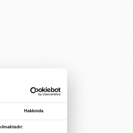
Hakkında
ılmaktadır.