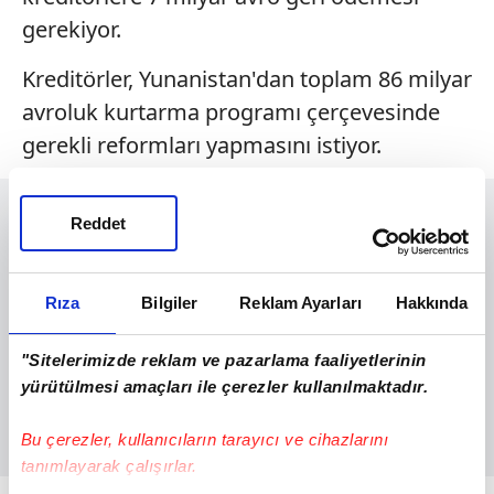
gerekiyor.
Kreditörler, Yunanistan'dan toplam 86 milyar
avroluk kurtarma programı çerçevesinde
gerekli reformları yapmasını istiyor.
Reddet
Rıza
Bilgiler
Reklam Ayarları
Hakkında
"Sitelerimizde reklam ve pazarlama faaliyetlerinin
yürütülmesi amaçları ile çerezler kullanılmaktadır.
Bu çerezler, kullanıcıların tarayıcı ve cihazlarını
tanımlayarak çalışırlar.