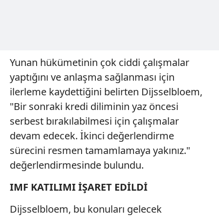
Yunan hükümetinin çok ciddi çalışmalar
yaptığını ve anlaşma sağlanması için
ilerleme kaydettiğini belirten Dijsselbloem,
"Bir sonraki kredi diliminin yaz öncesi
serbest bırakılabilmesi için çalışmalar
devam edecek. İkinci değerlendirme
sürecini resmen tamamlamaya yakınız."
değerlendirmesinde bulundu.
IMF KATILIMI İŞARET EDİLDİ
Dijsselbloem, bu konuları gelecek