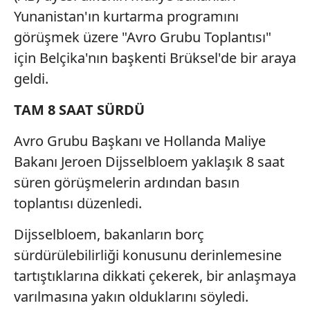
Yunanistan'ın kurtarma programını
görüşmek üzere "Avro Grubu Toplantısı"
için Belçika'nın başkenti Brüksel'de bir araya
geldi.
TAM 8 SAAT SÜRDÜ
Avro Grubu Başkanı ve Hollanda Maliye
Bakanı Jeroen Dijsselbloem yaklaşık 8 saat
süren görüşmelerin ardından basın
toplantısı düzenledi.
Dijsselbloem, bakanların borç
sürdürülebilirliği konusunu derinlemesine
tartıştıklarına dikkati çekerek, bir anlaşmaya
varılmasına yakın olduklarını söyledi.