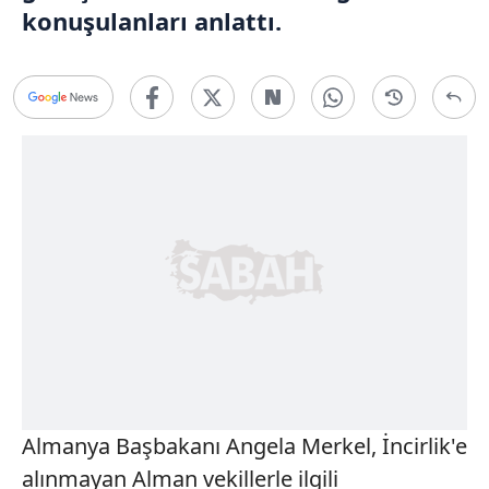
konuşulanları anlattı.
Almanya Başbakanı Angela Merkel, İncirlik'e
alınmayan Alman vekillerle ilgili