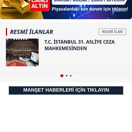
RESMİ İLANLAR
T.C. İSTANBUL 31. ASLİYE CEZA
MAHKEMESİNDEN
MANŞET HABERLERİ İÇİN TIKLAYIN