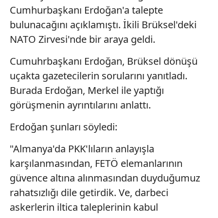
Cumhurbaşkanı Erdoğan'a talepte
bulunacağını açıklamıştı. İkili Brüksel'deki
NATO Zirvesi'nde bir araya geldi.
Cumuhrbaşkanı Erdoğan, Brüksel dönüşü
uçakta gazetecilerin sorularını yanıtladı.
Burada Erdoğan, Merkel ile yaptığı
görüşmenin ayrıntılarını anlattı.
Erdoğan şunları söyledi:
"Almanya'da PKK'lıların anlayışla
karşılanmasından, FETÖ elemanlarının
güvence altına alınmasından duyduğumuz
rahatsızlığı dile getirdik. Ve, darbeci
askerlerin iltica taleplerinin kabul