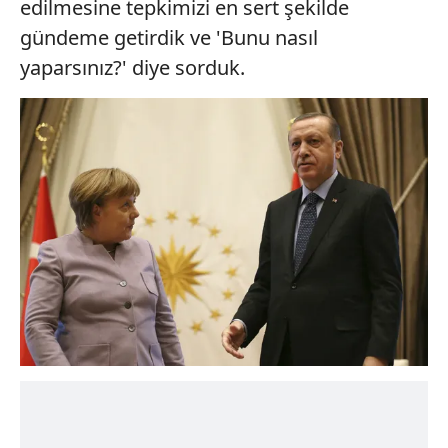
edilmesine tepkimizi en sert şekilde
gündeme getirdik ve 'Bunu nasıl
yaparsınız?' diye sorduk.