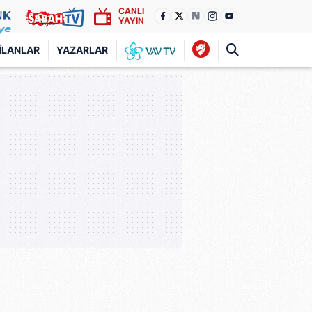
CANLI
YAYIN
İLANLAR
YAZARLAR