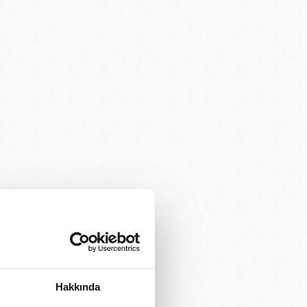
Hakkında