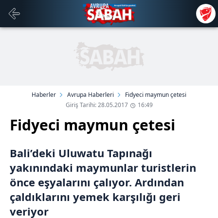
Haberler
Avrupa Haberleri
Fidyeci maymun çetesi
Giriş Tarihi: 28.05.2017
16:49
Fidyeci maymun çetesi
Bali’deki Uluwatu Tapınağı
yakınındaki maymunlar turistlerin
önce eşyalarını çalıyor. Ardından
çaldıklarını yemek karşılığı geri
veriyor