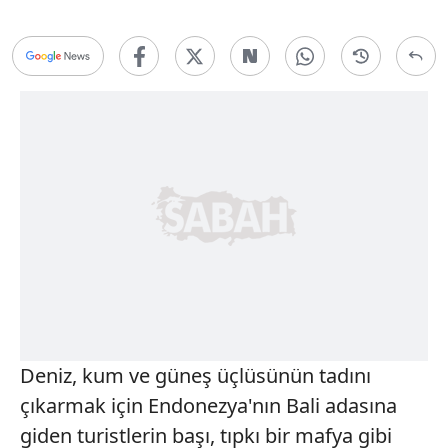
Deniz, kum ve güneş üçlüsünün tadını
çıkarmak için Endonezya'nın Bali adasına
giden turistlerin başı, tıpkı bir mafya gibi