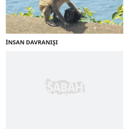
İNSAN DAVRANIŞI