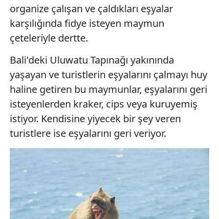
organize çalışan ve çaldıkları eşyalar
karşılığında fidye isteyen maymun
çeteleriyle dertte.
Bali'deki Uluwatu Tapınağı yakınında
yaşayan ve turistlerin eşyalarını çalmayı huy
haline getiren bu maymunlar, eşyalarını geri
isteyenlerden kraker, cips veya kuruyemiş
istiyor. Kendisine yiyecek bir şey veren
turistlere ise eşyalarını geri veriyor.