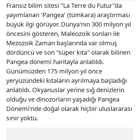
Fransız bilim sitesi "La Terre du Futur"da
yayımlanan 'Pangea' (tümkara) araştırması
büyük ilgi görüyor. Dünya'nın 300 milyon yıl
öncesini gösteren, Maleozoik sonları ile
Mezozoik Zaman başlarında var olmuş
dördüncü ve son "süper kıta" olarak bilinen
Pangea dönemi haritayla anlatıldı.
Günümüzden 175 milyon yıl önce
yeryüzündeki kıtaların ayrılmaya başladığı
anlatıldı. Okyanuslar yerine sığ denizlerin
olduğu ve dinozorların yaşadığı Pangea
Dönemi'nde doğal olarak hiçbir uluslararası
sınır yoktu.