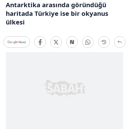
Antarktika arasında göründüğü
haritada Türkiye ise bir okyanus
ülkesi