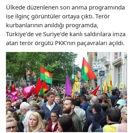
Ülkede düzenlenen son anma programında
ise ilginç görüntüler ortaya çıktı. Terör
kurbanlarının anıldığı programda,
Türkiye'de ve Suriye'de kanlı saldırılara imza
atan terör örgütü PKK'nın paçavraları açıldı.