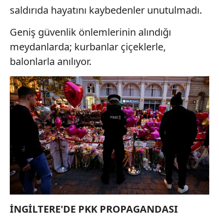
saldırıda hayatını kaybedenler unutulmadı.
Geniş güvenlik önlemlerinin alındığı
meydanlarda; kurbanlar çiçeklerle,
balonlarla anılıyor.
İNGİLTERE'DE PKK PROPAGANDASI