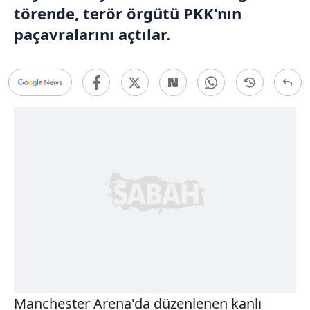
törende, terör örgütü PKK'nın
paçavralarını açtılar.
Manchester Arena'da düzenlenen kanlı