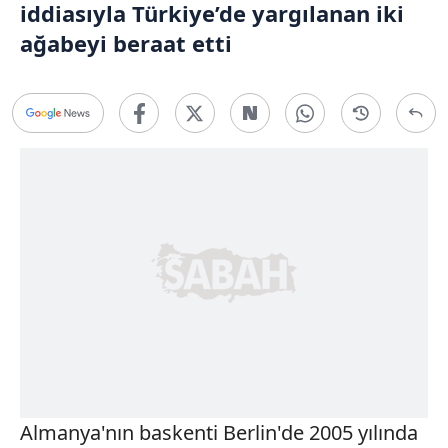
iddiasıyla Türkiye’de yargılanan iki
ağabeyi beraat etti
Almanya'nın baskenti Berlin'de 2005 yılında