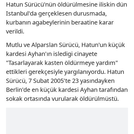
Hatun Sürücü'nün öldürülmesine iliskin dün
Istanbul'da gerçeklesen durusmada,
kurbanın agabeylerinin beraatine karar
verildi.
Mutlu ve Alparslan Sürücü, Hatun'un küçük
kardesi Ayhan'ın isledigi cinayete
"Tasarlayarak kasten öldürmeye yardım"
ettikleri gerekçesiyle yargılanıyordu. Hatun
Sürücü, 7 Subat 2005'te 23 yasındayken
Berlin'de en küçük kardesi Ayhan tarafından
sokak ortasında vurularak öldürülmüstü.