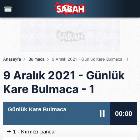
Türkiye'nin en iyi haber sitesi
Anasayfa
Bulmaca
9 Aralık 2021 - Günlük Kare Bulmaca - 1
9 Aralık 2021 - Günlük
Kare Bulmaca - 1