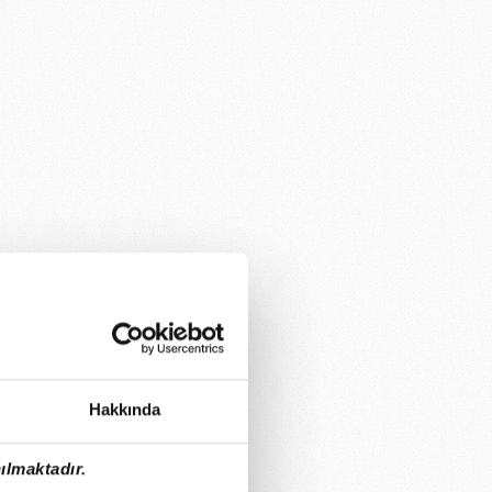
Hakkında
ılmaktadır.