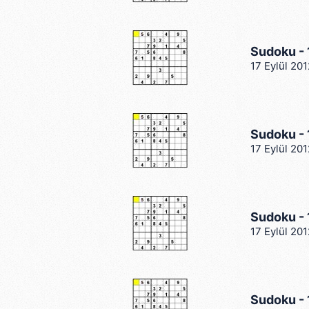
Sudoku -
17 Eylül 201
Sudoku - 
17 Eylül 201
Sudoku -
17 Eylül 201
Sudoku -