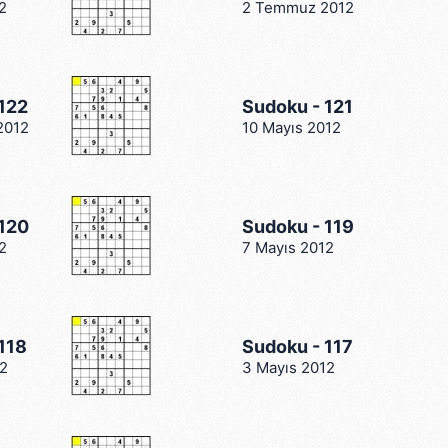
2
2 Temmuz 2012
122
Sudoku - 121
2012
10 Mayıs 2012
 120
Sudoku - 119
2
7 Mayıs 2012
118
Sudoku - 117
12
3 Mayıs 2012