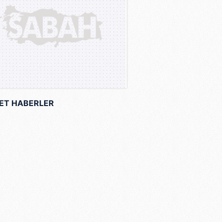
ET HABERLER